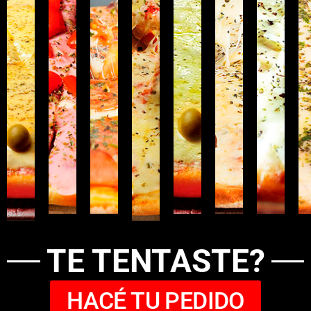
TE TENTASTE?
HACÉ TU PEDIDO