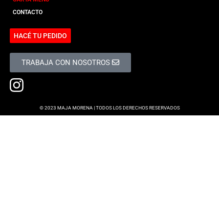
CONTACTO
HACÉ TU PEDIDO
TRABAJA CON NOSOTROS
© 2023 MAJA MORENA | TODOS LOS DERECHOS RESERVADOS