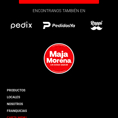
ENCONTRANOS TAMBIÉN EN
PRODUCTOS
LOCALES
NOSOTROS
FRANQUICIAS
CARTA MENU